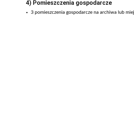
4) Pomieszczenia gospodarcze
3 pomieszczenia gospodarcze na archiwa lub mi