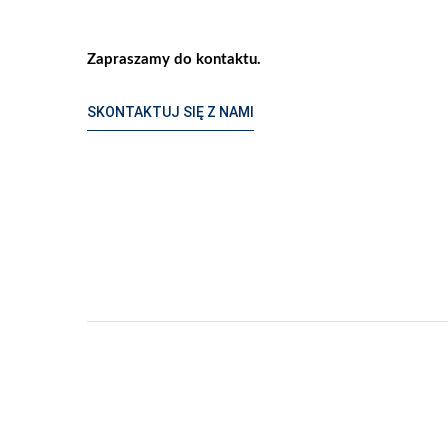
Zapraszamy do kontaktu.
SKONTAKTUJ SIĘ Z NAMI