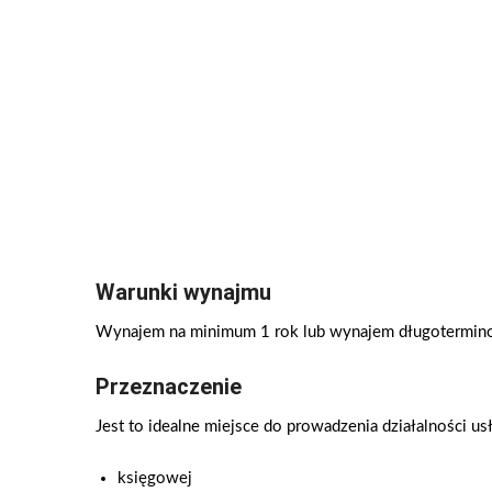
Warunki wynajmu
Wynajem na minimum 1 rok lub wynajem długotermin
Przeznaczenie
Jest to idealne miejsce do prowadzenia działalności u
księgowej