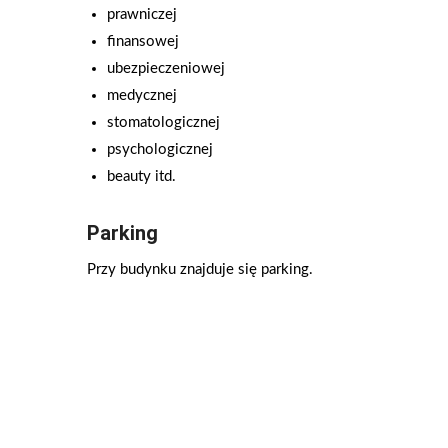
prawniczej
finansowej
ubezpieczeniowej
medycznej
stomatologicznej
psychologicznej
beauty itd.
Parking
Przy budynku znajduje się parking.