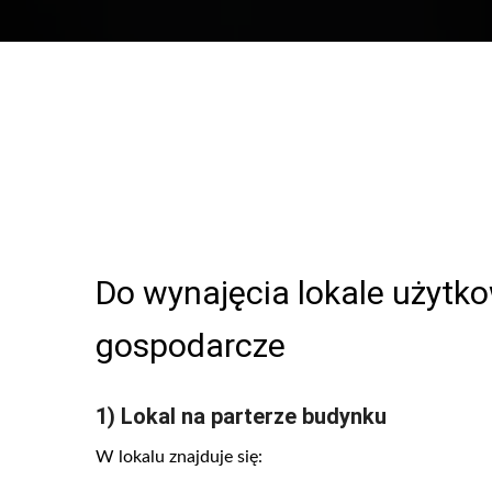
Do wynajęcia lokale użytk
gospodarcze
1) Lokal na parterze budynku
W lokalu znajduje się: