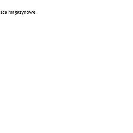
ejsca magazynowe.