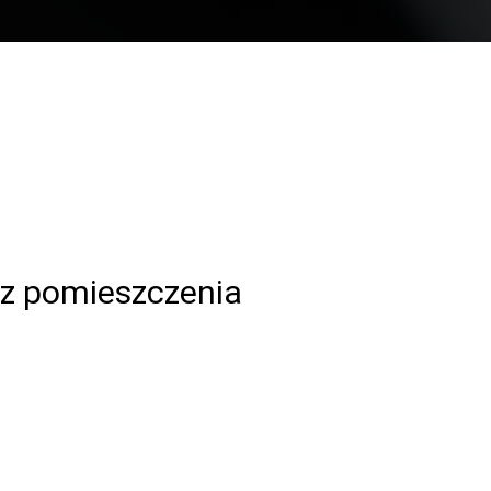
az pomieszczenia