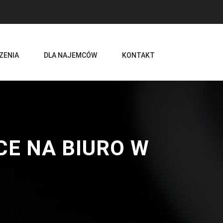
ZENIA
DLA NAJEMCÓW
KONTAKT
CE NA BIURO W